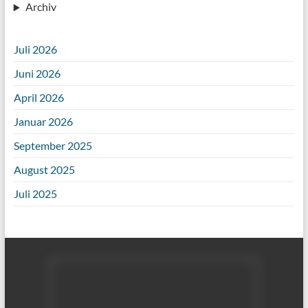
Archiv
Juli 2026
Juni 2026
April 2026
Januar 2026
September 2025
August 2025
Juli 2025