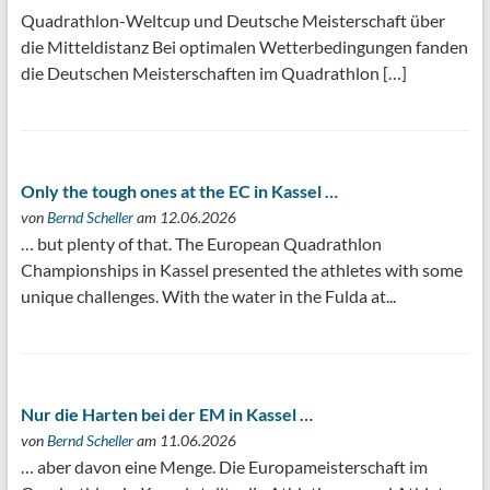
Quadrathlon-Weltcup und Deutsche Meisterschaft über
die Mitteldistanz Bei optimalen Wetterbedingungen fanden
die Deutschen Meisterschaften im Quadrathlon […]
Only the tough ones at the EC in Kassel …
von
Bernd Scheller
am 12.06.2026
… but plenty of that. The European Quadrathlon
Championships in Kassel presented the athletes with some
unique challenges. With the water in the Fulda at...
Nur die Harten bei der EM in Kassel …
von
Bernd Scheller
am 11.06.2026
… aber davon eine Menge. Die Europameisterschaft im