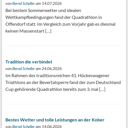
von
Bernd Scheller
am 14.07.2026
Bei bestem Sommerwetter und idealen
Wettkampfbedingungen fand der Quadrathlon in
Offendorf statt. Im Vergleich zum Vorjahr gab es diesmal
keinen Massenstart […]
Tradition die verbindet
von
Bernd Scheller
am 24.06.2026
Im Rahmen des traditionsreichen 41. Hückeswagener
Triathlons an der Bevertalsperre fand der zum Deutschland
Cup gehörende Quadrathlon bereits zum 3. mal […]
Bestes Wetter und tolle Leistungen an der Kober
von
Bernd Scheller
am 14.06.2026