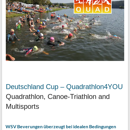
Deutschland Cup – Quadrathlon4YOU
Quadrathlon, Canoe-Triathlon and
Multisports
WSV Beverungen überzeugt bei idealen Bedingungen