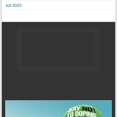
Juli 2025