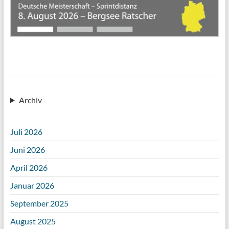
Archiv
Juli 2026
Juni 2026
April 2026
Januar 2026
September 2025
August 2025