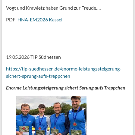
Vogt und Krawietz haben Grund zur Freude….
PDF:
HNA-EM2026 Kassel
19.05.2026 TIP Südhessen
https://tip-suedhessen.de/enorme-leistungssteigerung-
sichert-sprung-aufs-treppchen
Enorme Leistungssteigerung sichert Sprung aufs Treppchen