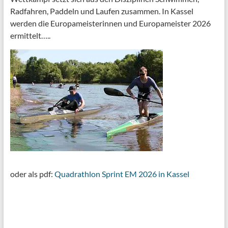
Radfahren, Paddeln und Laufen zusammen. In Kassel
werden die Europameisterinnen und Europameister 2026
ermittelt…..
oder als pdf:
Quadrathlon Sprint EM 2026 in Kassel