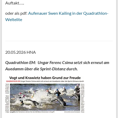
Auftakt…..
oder als pdf:
Aufenauer Swen Kailing in der Quadrathlon-
Weltelite
20.05.2026 HNA
Quadrathlon EM: Ungar Ferenc Csima setzt sich erneut am
Auedamm über die Sprint-Distanz durch.