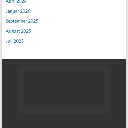
April 2026
Januar 2026
September 2025
August 2025
Juli 2025