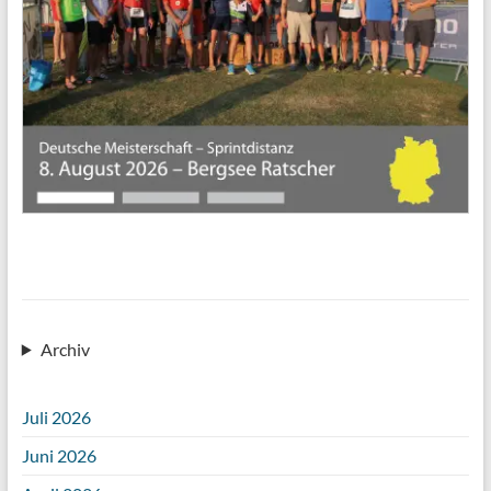
Archiv
Juli 2026
Juni 2026