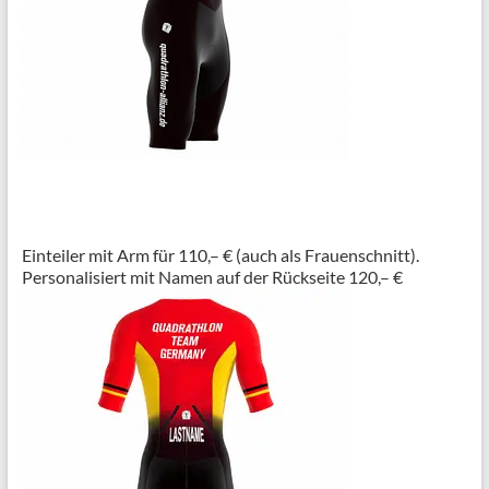
Einteiler mit Arm für 110,– € (auch als Frauenschnitt).
Personalisiert mit Namen auf der Rückseite 120,– €