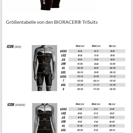
Größentabelle von den BIORACER® TriSuits