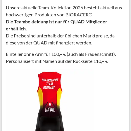
Unsere aktuelle Team-Kollektion 2026 besteht aktuell aus
hochwertigen Produkten von BIORACER®:
Die Teambekleidung ist nur für QUAD Mitglieder
erhältlich.
Die Preise sind unterhalb der üblichen Marktpreise, da
diese von der QUAD mit finanziert werden.
Einteiler ohne Arm für 100,– € (auch als Frauenschnitt).
Personalisiert mit Namen auf der Rückseite 110,– €