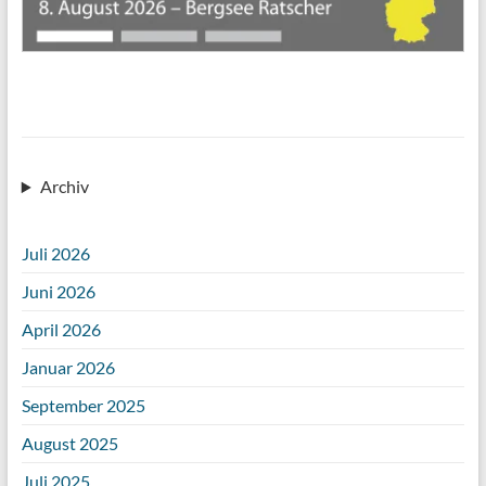
Archiv
Juli 2026
Juni 2026
April 2026
Januar 2026
September 2025
August 2025
Juli 2025