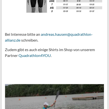
Bei Interesse bitte an
andreas.hausen@quadrathlon-
allianz.de
schreiben.
Zudem gibt es auch einige Shirts im Shop von unserem
Partner
Quadrathlon4YOU
.