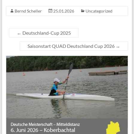
Bernd Scheller
25.01.2026
Uncategorized
←
Deutschland-Cup 2025
Saisonstart QUAD Deutschland Cup 2026
→