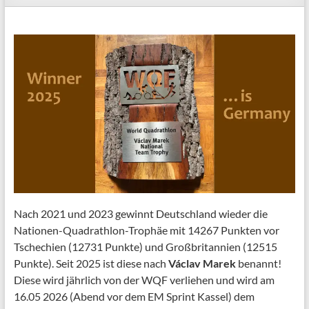
Nach 2021 und 2023 gewinnt Deutschland wieder die
Nationen-Quadrathlon-Trophäe mit 14267 Punkten vor
Tschechien (12731 Punkte) und Großbritannien (12515
Punkte). Seit 2025 ist diese nach
Václav Marek
benannt!
Diese wird jährlich von der WQF verliehen und wird am
16.05 2026 (Abend vor dem EM Sprint Kassel) dem