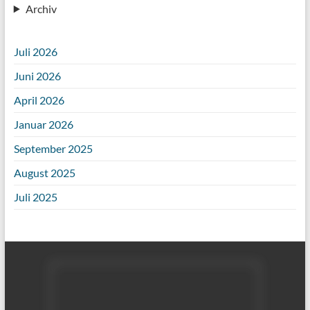
Archiv
Juli 2026
Juni 2026
April 2026
Januar 2026
September 2025
August 2025
Juli 2025